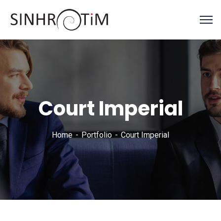
Court Imperial
Home
Portfolio
Court Imperial