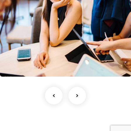
Business Growth
Coaching