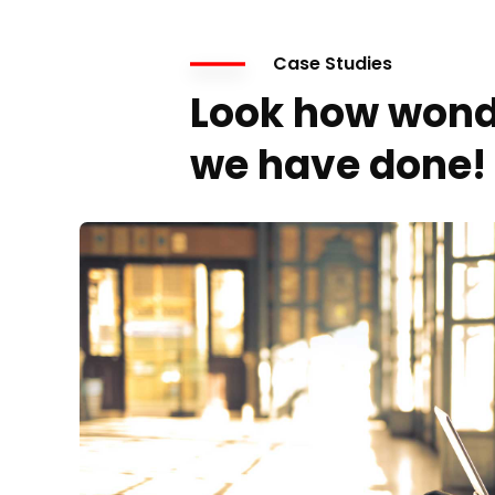
Case Studies
Look how wond
we have done!