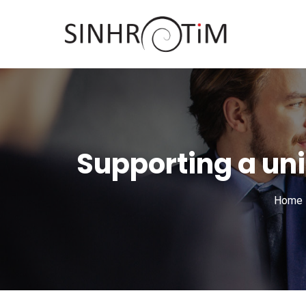
Supporting a uni
Home