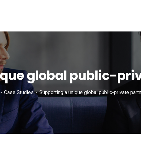
que global public-pri
Case Studies
Supporting a unique global public-private partn