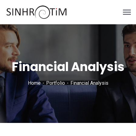
Financial Analysis
Home
Portfolio
Financial Analysis