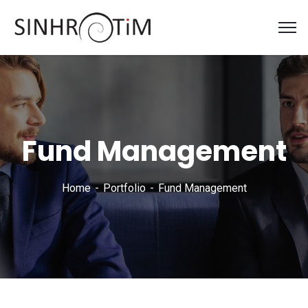
Fund Management
Home
Portfolio
Fund Management