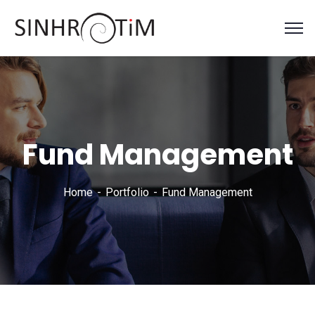
Fund Management
Home
Portfolio
Fund Management