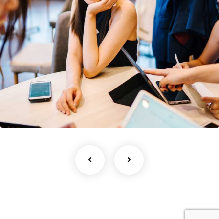
Business Growth
Coaching